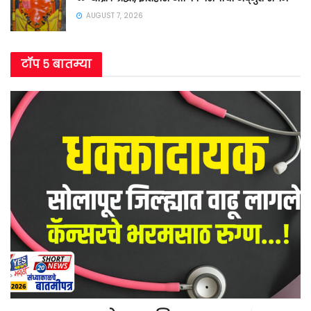
AUGUST 7, 2026
टॉप ५ बातम्या