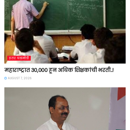
इतर घडामोडी
महाराष्ट्रात 30,000 हून अधिक शिक्षकांची भरती..!
AUGUST 7, 2026