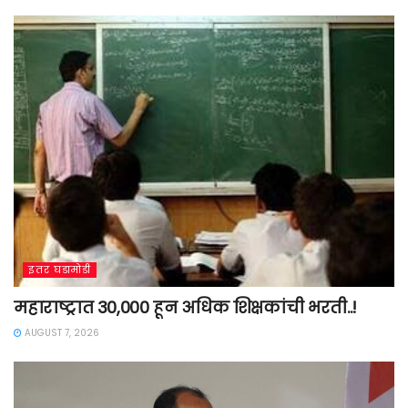
इतर घडामोडी
महाराष्ट्रात 30,000 हून अधिक शिक्षकांची भरती..!
AUGUST 7, 2026