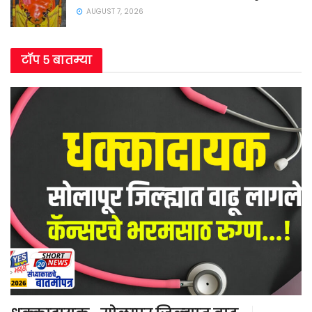
AUGUST 7, 2026
टॉप ५ बातम्या