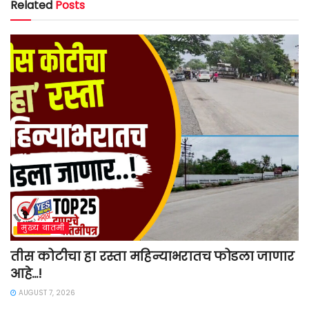
Related
Posts
मुख्य बातमी
तीस कोटीचा हा रस्ता महिन्याभरातच फोडला जाणार
आहे…!
AUGUST 7, 2026