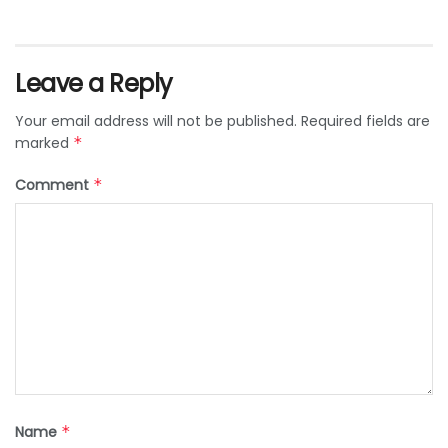
Leave a Reply
Your email address will not be published.
Required fields are
marked
*
Comment
*
Name
*