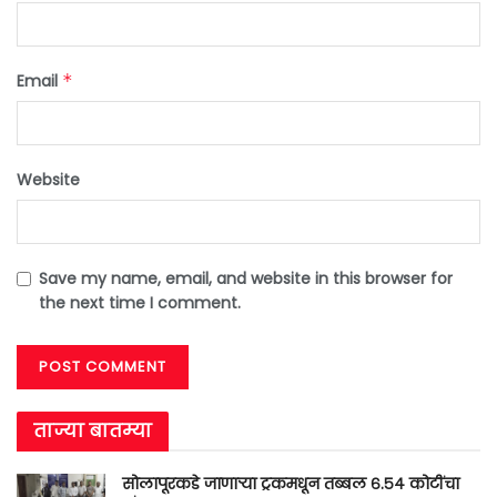
Email
*
Website
Save my name, email, and website in this browser for
the next time I comment.
ताज्या बातम्या
सोलापूरकडे जाणाऱ्या ट्रकमधून तब्बल ६.५४ कोटींचा