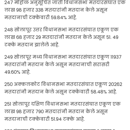
247 मोहोळ अनुसूचित जाती विधानसभा मतदारसंघात एक
लाख 98 हजार 338 मतदारांनी मतदान केले असून
मतदानाची टक्केवारी 59.84% आहे.
248 सोलापूर उत्तर विधानसभा मतदारसंघात एकूण एक
लाख 68 हजार 29 मतदारांनी मतदान केले असून 51. 49
टक्के मतदान झालेले आहे.
249 सोलापूर मध्य विधानसभा मतदारसंघात एकूण 11937
मतदारांनी मतदान केले असून मतदानाची सरासरी
49.60% आहे.
250 अक्कलकोट विधानसभा मतदारसंघात एकूण 20262
मतदारांनी मतदान केले असून टक्केवारी 58.48% आहे.
251 सोलापूर दक्षिण विधानसभा मतदारसंघात एकूण एक
लाख 98 हजार 790 मतदारांनी मतदान केले असून
मतदानाची टक्केवारी 51.94 टक्के आहे.