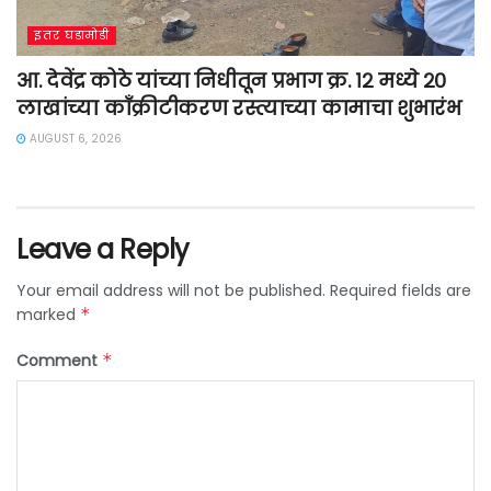
इतर घडामोडी
आ. देवेंद्र कोठे यांच्या निधीतून प्रभाग क्र. १२ मध्ये २०
लाखांच्या काँक्रीटीकरण रस्त्याच्या कामाचा शुभारंभ
AUGUST 6, 2026
Leave a Reply
Your email address will not be published.
Required fields are
marked
*
Comment
*