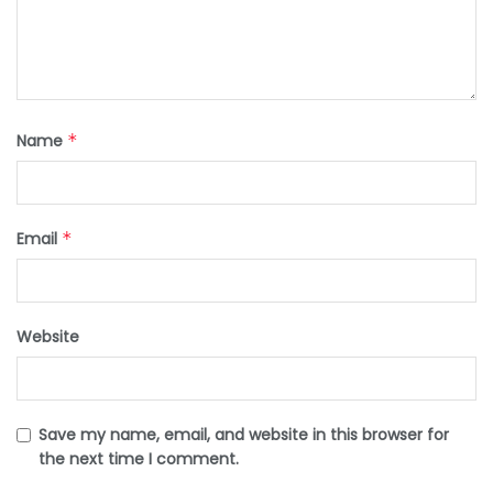
Name
*
Email
*
Website
Save my name, email, and website in this browser for
the next time I comment.