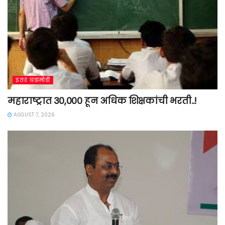
इतर घडामोडी
महाराष्ट्रात 30,000 हून अधिक शिक्षकांची भरती..!
AUGUST 7, 2026