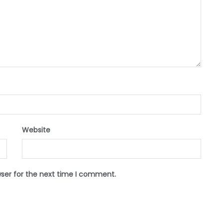
Website
wser for the next time I comment.