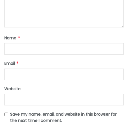
Name
*
Email
*
Website
Save my name, email, and website in this browser for
the next time I comment.