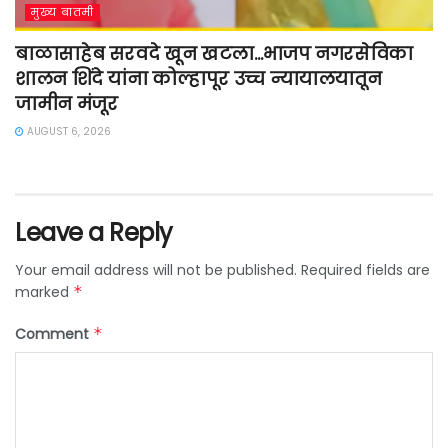
मुख्य बातमी
बाळासाहेब सरवदे खून खटला…भाजप नगरसेविका
शालन शिंदे यांना कोल्हापूर उच्च न्यायालयातून
जामीन मंजूर
AUGUST 6, 2026
Leave a Reply
Your email address will not be published.
Required fields are
marked
*
Comment
*