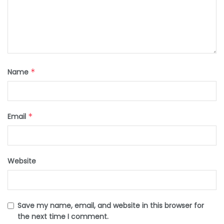
Name
*
Email
*
Website
Save my name, email, and website in this browser for
the next time I comment.