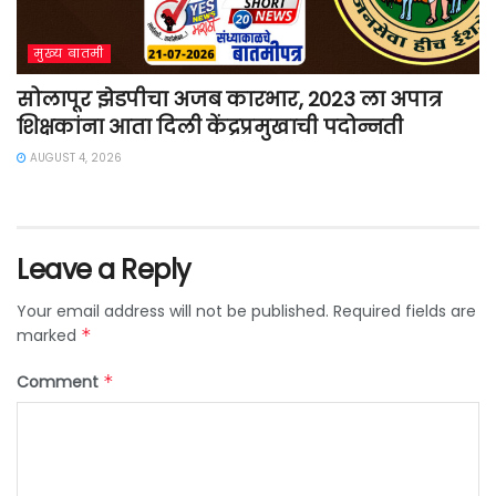
मुख्य बातमी
सोलापूर झेडपीचा अजब कारभार, 2023 ला अपात्र
शिक्षकांना आता दिली केंद्रप्रमुखाची पदोन्नती
AUGUST 4, 2026
Leave a Reply
Your email address will not be published.
Required fields are
marked
*
Comment
*