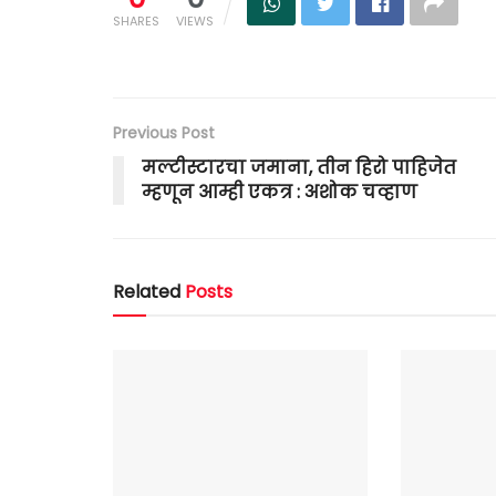
SHARES
VIEWS
Previous Post
मल्टीस्टारचा जमाना, तीन हिरो पाहिजेत
म्हणून आम्ही एकत्र : अशोक चव्हाण
Related
Posts