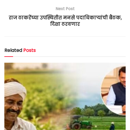
Next Post
राज ठाकरेंच्या उपस्थितीत मनसे पदाधिकाऱ्यांची बैठक,
दिशा ठरवणार
Related
Posts