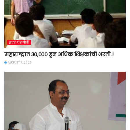
इतर घडामोडी
महाराष्ट्रात 30,000 हून अधिक शिक्षकांची भरती..!
AUGUST 7, 2026