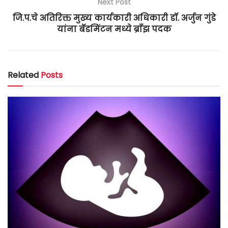
Next Post
जि.प.चे अतिरिक्त मुख्य कार्यकारी अधिकारी डॉ. अर्जुन गुंडे
यांना बॅडमिंटन मध्ये ब्राँझ पदक
Related
Posts