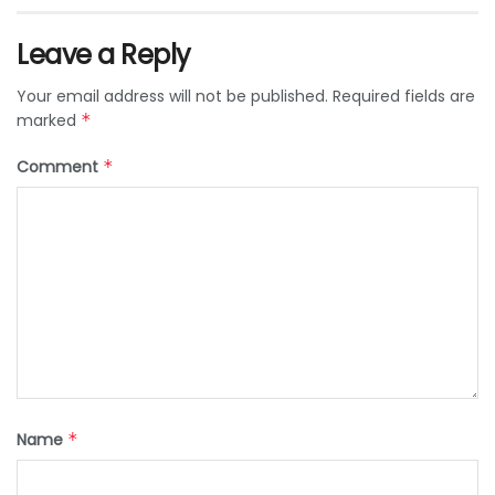
Leave a Reply
Your email address will not be published.
Required fields are
marked
*
Comment
*
Name
*