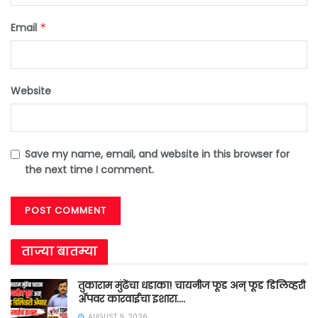
Email
*
Website
Save my name, email, and website in this browser for
the next time I comment.
ताज्या बातम्या
तुकाराम मुंढेंचा धडाका! चायनीज फूड अन् फूड डिलिव्हरी
ॲपवर कारवाईचा इशारा….
AUGUST 9, 2026