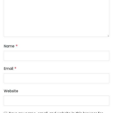
Name
*
Email
*
Website