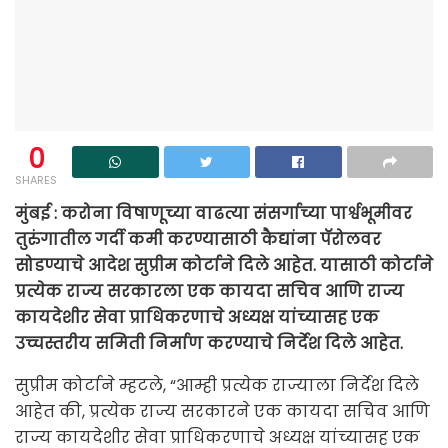
0
SHARES
मुंबई : करोना विषाणूच्या वाढत्या संसर्गाच्या पार्श्वभूमीवर
तुरुंगातील गर्दी कमी करण्यासाठी कैद्यांना पॅरोलवर
सोडण्याचे आदेश सुप्रीम कोर्टाने दिले आहेत. यासाठी कोर्टाने
प्रत्येक राज्य सरकारला एक कायदा सचिव आणि राज्य
कायदेशीर सेवा प्राधिकरणाचे अध्यक्ष यांच्यासह एक
उच्चस्तरीय समिती निर्माण करण्याचे निर्देश दिले आहेत.
सुप्रीम कोर्टाने म्हटले, “आम्ही प्रत्येक राज्याला निर्देश दिले
आहेत की, प्रत्येक राज्य सरकारने एक कायदा सचिव आणि
राज्य कायदेशीर सेवा प्राधिकरणाचे अध्यक्ष यांच्यासह एक