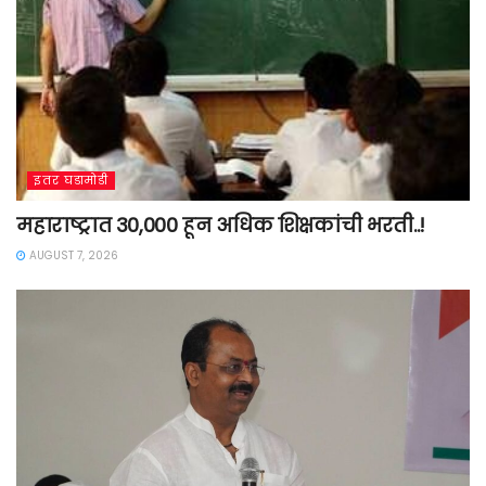
इतर घडामोडी
महाराष्ट्रात 30,000 हून अधिक शिक्षकांची भरती..!
AUGUST 7, 2026