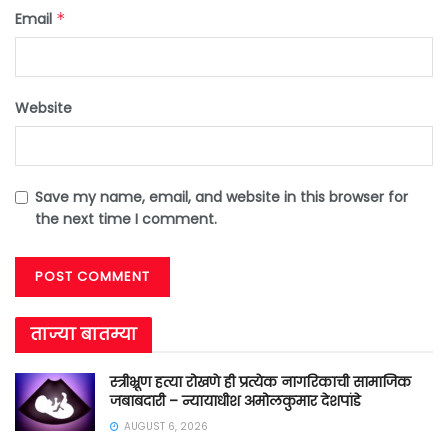
Email
*
Website
Save my name, email, and website in this browser for
the next time I comment.
ताज्या बातम्या
स्त्रीभ्रूण हत्या रोखणे ही प्रत्येक नागरिकाची सामाजिक
जबाबदारी – न्यायाधीश अमोलकुमार देशपांडे
AUGUST 6, 2026