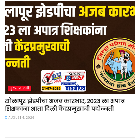
मुख्य बातमी
सोलापूर झेडपीचा अजब कारभार, 2023 ला अपात्र
शिक्षकांना आता दिली केंद्रप्रमुखाची पदोन्नती
AUGUST 4, 2026