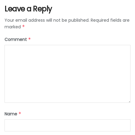
Leave a Reply
Your email address will not be published.
Required fields are
marked
*
Comment
*
Name
*