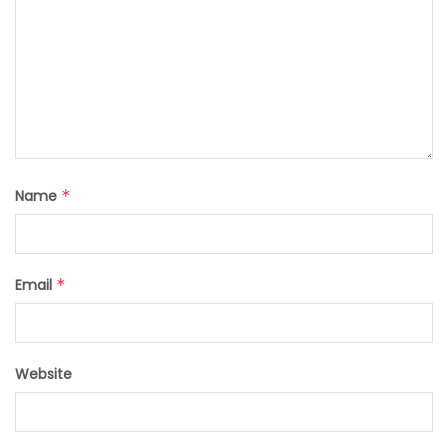
Name
*
Email
*
Website