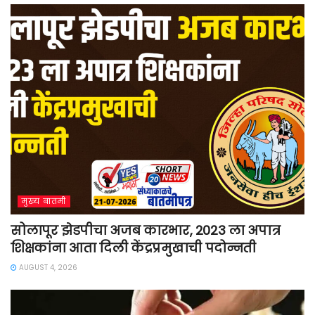
मुख्य बातमी
सोलापूर झेडपीचा अजब कारभार, 2023 ला अपात्र
शिक्षकांना आता दिली केंद्रप्रमुखाची पदोन्नती
AUGUST 4, 2026